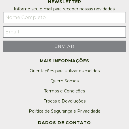
NEWSLETTER
Informe seu e-mail para receber nossas novidades!
MAIS INFORMAÇÕES
Orientações para utilizar os moldes
Quem Somos
Termos e Condições
Trocas e Devoluções
Política de Segurança e Privacidade
DADOS DE CONTATO