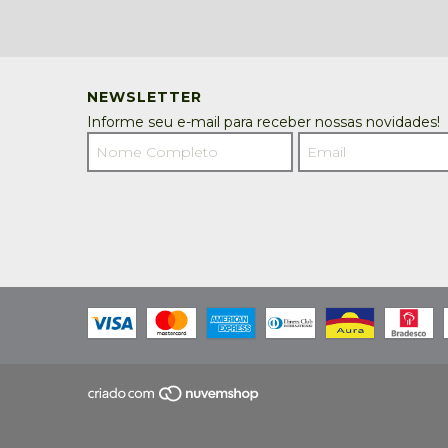
NEWSLETTER
Informe seu e-mail para receber nossas novidades!