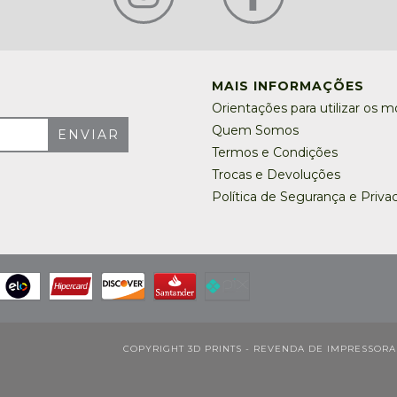
MAIS INFORMAÇÕES
Orientações para utilizar os m
Quem Somos
Termos e Condições
Trocas e Devoluções
Política de Segurança e Priva
COPYRIGHT 3D PRINTS - REVENDA DE IMPRESSORAS,