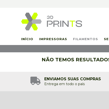
INÍCIO
IMPRESSORAS
FILAMENTOS
SE
NÃO TEMOS RESULTADOS 
ENVIAMOS SUAS COMPRAS
Entrega em todo o país