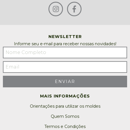
NEWSLETTER
Informe seu e-mail para receber nossas novidades!
MAIS INFORMAÇÕES
Orientações para utilizar os moldes
Quem Somos
Termos e Condições